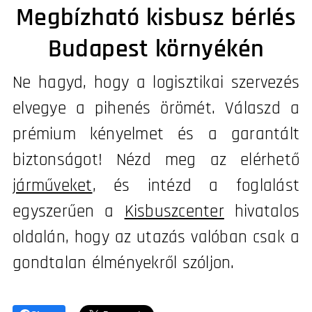
Megbízható kisbusz bérlés
Budapest környékén
Ne hagyd, hogy a logisztikai szervezés
elvegye a pihenés örömét. Válaszd a
prémium kényelmet és a garantált
biztonságot! Nézd meg az elérhető
járműveket
, és intézd a foglalást
egyszerűen a
Kisbuszcenter
hivatalos
oldalán, hogy az utazás valóban csak a
gondtalan élményekről szóljon.