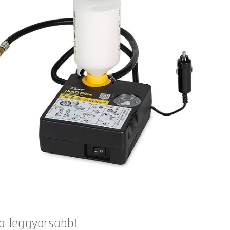
a leggyorsabb!